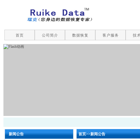
首页
公司简介
数据恢复
客户服务
技
新闻公告
首页
>>
新闻公告